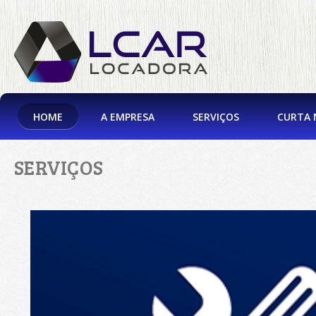
HOME
A EMPRESA
SERVIÇOS
CURTA 
SERVIÇOS