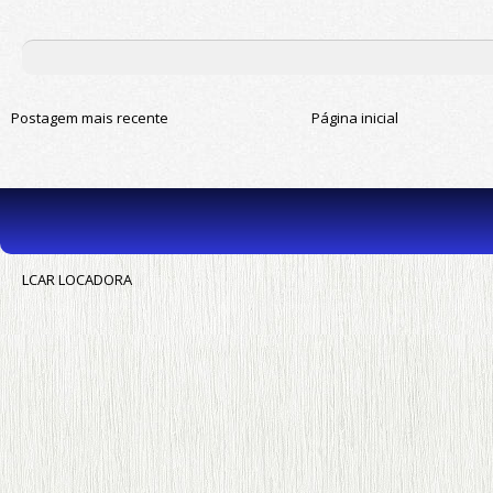
Postagem mais recente
Página inicial
LCAR LOCADORA